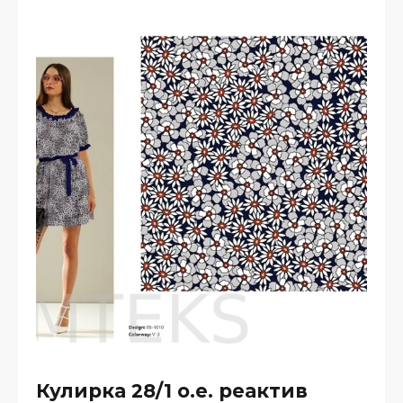
Кулирка 28/1 о.е. реактив