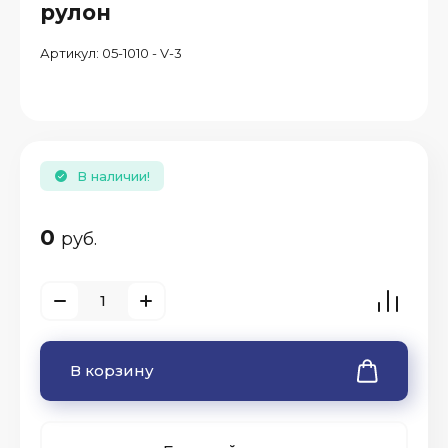
рулон
Артикул:
05-1010 - V-3
В наличии!
0
руб.
В корзину