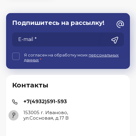
Подпишитесь на рассылку!
Я согласен на обработку моих
персональных
данных
*
Контакты
+7(4932)591-593
153005 г. Иваново,
ул.Сосновая, д.17 В