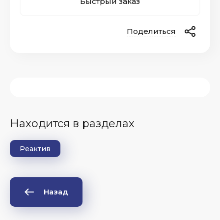
Быстрый заказ
Поделиться
Находится в разделах
Реактив
Назад