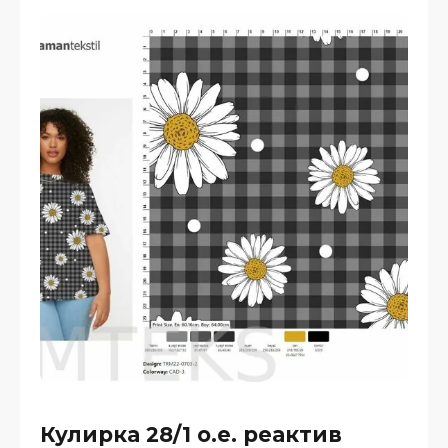
Кулирка 28/1 о.е. реактив