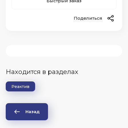
Быстрый заказ
Поделиться
Находится в разделах
Реактив
Назад