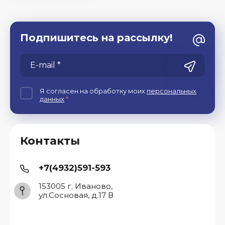
Подпишитесь на рассылку!
Я согласен на обработку моих
персональных
данных
*
Контакты
+7(4932)591-593
153005 г. Иваново,
ул.Сосновая, д.17 В